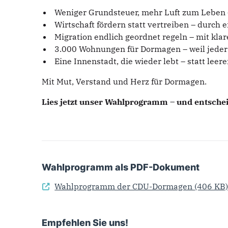
Weniger Grundsteuer, mehr Luft zum Leben –
Wirtschaft fördern statt vertreiben – durch
Migration endlich geordnet regeln – mit kla
3.000 Wohnungen für Dormagen – weil jeder 
Eine Innenstadt, die wieder lebt – statt leer
Mit Mut, Verstand und Herz für Dormagen.
Lies jetzt unser Wahlprogramm – und entschei
Wahlprogramm als PDF-Dokument
Wahlprogramm der CDU-Dormagen
(406 KB
Empfehlen Sie uns!