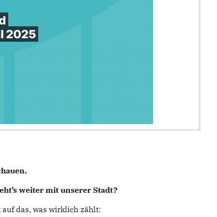
chauen.
t’s weiter mit unserer Stadt?
auf das, was wirklich zählt: