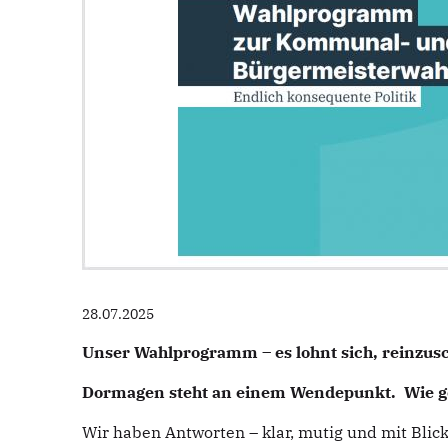
28.07.2025
Unser Wahlprogramm – es lohnt sich, reinzus
Dormagen steht an einem Wendepunkt. Wie geh
Wir haben Antworten – klar, mutig und mit Blick 