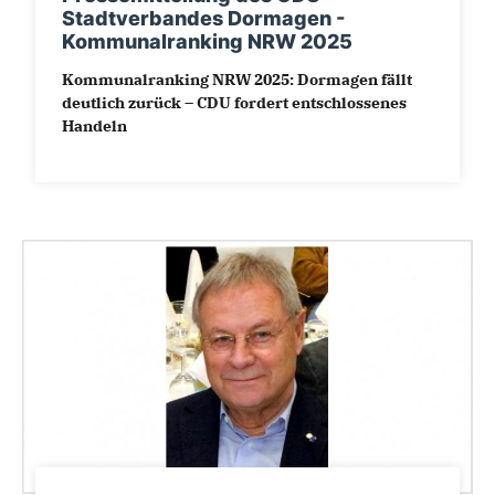
Stadtverbandes Dormagen -
Kommunalranking NRW 2025
Kommunalranking NRW 2025: Dormagen fällt
deutlich zurück – CDU fordert entschlossenes
Handeln