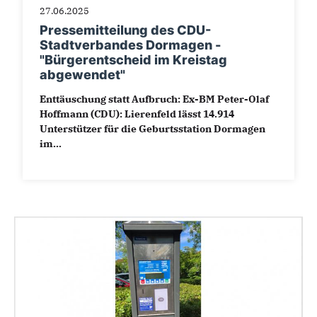
27.06.2025
Pressemitteilung des CDU-
Stadtverbandes Dormagen -
"Bürgerentscheid im Kreistag
abgewendet"
Enttäuschung statt Aufbruch: Ex-BM Peter-Olaf
Hoffmann (CDU): Lierenfeld lässt 14.914
Unterstützer für die Geburtsstation Dormagen
im...