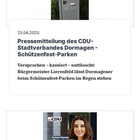
25.06.2025
Pressemitteilung des CDU-
Stadtverbandes Dormagen -
Schützenfest-Parken
Versprochen – kassiert – enttäuscht:
Bürgermeister Lierenfeld lässt Dormagener
beim Schützenfest-Parken im Regen stehen