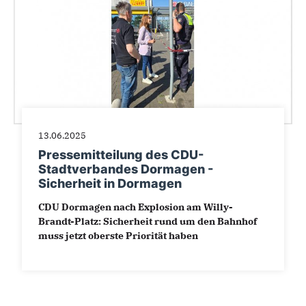
13.06.2025
Pressemitteilung des CDU-
Stadtverbandes Dormagen -
Sicherheit in Dormagen
CDU Dormagen nach Explosion am Willy-
Brandt-Platz: Sicherheit rund um den Bahnhof
muss jetzt oberste Priorität haben