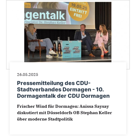
26.05.2025
Pressemitteilung des CDU-
Stadtverbandes Dormagen - 10.
Dormagentalk der CDU Dormagen
Frischer Wind für Dormagen: Anissa Saysay
diskutiert mit Düsseldorfs OB Stephan Keller
über moderne Stadtpolitik