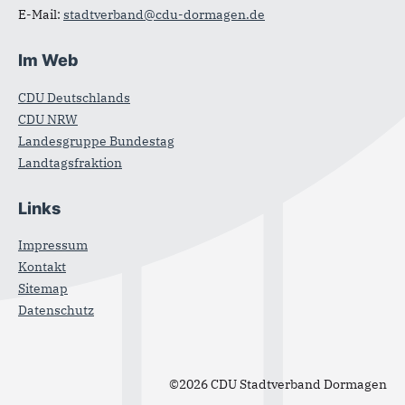
E-Mail:
stadtverband@cdu-dormagen.de
Im Web
CDU Deutschlands
CDU NRW
Landesgruppe Bundestag
Landtagsfraktion
Links
Impressum
Kontakt
Sitemap
Datenschutz
©2026 CDU Stadtverband Dormagen