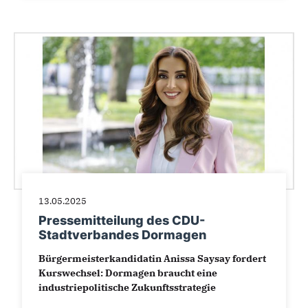
13.05.2025
Pressemitteilung des CDU-
Stadtverbandes Dormagen
Bürgermeisterkandidatin Anissa Saysay fordert
Kurswechsel: Dormagen braucht eine
industriepolitische Zukunftsstrategie