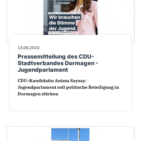
13.06.2025
Pressemitteilung des CDU-
Stadtverbandes Dormagen -
Jugendparlament
CDU-Kandidatin Anissa Saysay:
Jugendparlament soll politische Beteiligung in
Dormagen stärken