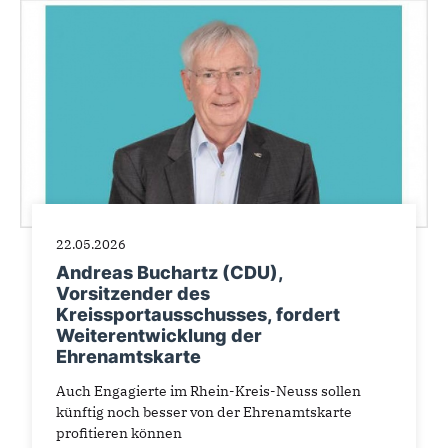
22.05.2026
Andreas Buchartz (CDU),
Vorsitzender des
Kreissportausschusses, fordert
Weiterentwicklung der
Ehrenamtskarte
Auch Engagierte im Rhein-Kreis-Neuss sollen
künftig noch besser von der Ehrenamtskarte
profitieren können