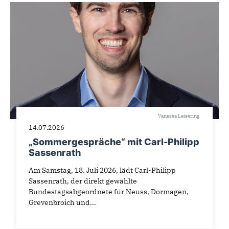
Vanessa Leissring
14.07.2026
„Sommergespräche“ mit Carl-Philipp
Sassenrath
Am Samstag, 18. Juli 2026, lädt Carl-Philipp
Sassenrath, der direkt gewählte
Bundestagsabgeordnete für Neuss, Dormagen,
Grevenbroich und...