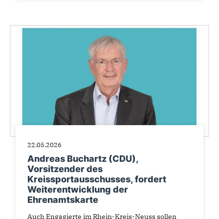
22.05.2026
Andreas Buchartz (CDU),
Vorsitzender des
Kreissportausschusses, fordert
Weiterentwicklung der
Ehrenamtskarte
Auch Engagierte im Rhein-Kreis-Neuss sollen