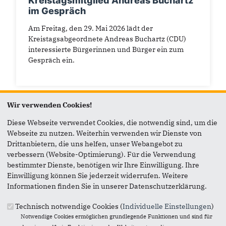
Kreistagsmitglied Andreas Buchartz
im Gespräch
Am Freitag, den 29. Mai 2026 lädt der
Kreistagsabgeordnete Andreas Buchartz (CDU)
interessierte Bürgerinnen und Bürger ein zum
Gespräch ein.
Wir verwenden Cookies!
Diese Webseite verwendet Cookies, die notwendig sind, um die
Webseite zu nutzen. Weiterhin verwenden wir Dienste von
Drittanbietern, die uns helfen, unser Webangebot zu
verbessern (Website-Optimierung). Für die Verwendung
bestimmter Dienste, benötigen wir Ihre Einwilligung. Ihre
Einwilligung können Sie jederzeit widerrufen. Weitere
Informationen finden Sie in unserer Datenschutzerklärung.
Technisch notwendige Cookies (
Individuelle Einstellungen
)
Notwendige Cookies ermöglichen grundlegende Funktionen und sind für