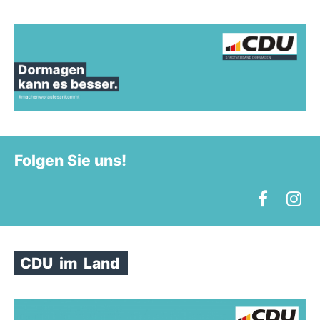
Folgen Sie uns!
CDU
im
Land