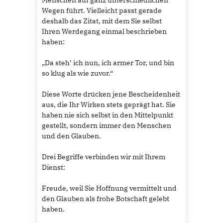
Wegen führt. Vielleicht passt gerade
deshalb das Zitat, mit dem Sie selbst
Ihren Werdegang einmal beschrieben
haben:
„Da steh’ ich nun, ich armer Tor, und bin
so klug als wie zuvor.“
Diese Worte drücken jene Bescheidenheit
aus, die Ihr Wirken stets geprägt hat. Sie
haben nie sich selbst in den Mittelpunkt
gestellt, sondern immer den Menschen
und den Glauben.
Drei Begriffe verbinden wir mit Ihrem
Dienst:
Freude, weil Sie Hoffnung vermittelt und
den Glauben als frohe Botschaft gelebt
haben.