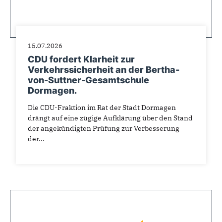
15.07.2026
CDU fordert Klarheit zur
Verkehrssicherheit an der Bertha-
von-Suttner-Gesamtschule
Dormagen.
Die CDU-Fraktion im Rat der Stadt Dormagen
drängt auf eine zügige Aufklärung über den Stand
der angekündigten Prüfung zur Verbesserung
der...