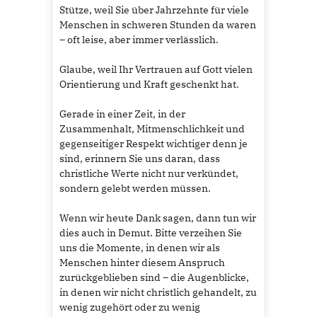
Stütze, weil Sie über Jahrzehnte für viele
Menschen in schweren Stunden da waren
– oft leise, aber immer verlässlich.
Glaube, weil Ihr Vertrauen auf Gott vielen
Orientierung und Kraft geschenkt hat.
Gerade in einer Zeit, in der
Zusammenhalt, Mitmenschlichkeit und
gegenseitiger Respekt wichtiger denn je
sind, erinnern Sie uns daran, dass
christliche Werte nicht nur verkündet,
sondern gelebt werden müssen.
Wenn wir heute Dank sagen, dann tun wir
dies auch in Demut. Bitte verzeihen Sie
uns die Momente, in denen wir als
Menschen hinter diesem Anspruch
zurückgeblieben sind – die Augenblicke,
in denen wir nicht christlich gehandelt, zu
wenig zugehört oder zu wenig