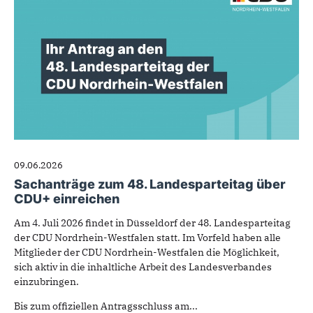
09.06.2026
Sachanträge zum 48. Landesparteitag über
CDU+ einreichen
Am 4. Juli 2026 findet in Düsseldorf der 48. Landesparteitag
der CDU Nordrhein-Westfalen statt. Im Vorfeld haben alle
Mitglieder der CDU Nordrhein-Westfalen die Möglichkeit,
sich aktiv in die inhaltliche Arbeit des Landesverbandes
einzubringen.
Bis zum offiziellen Antragsschluss am...