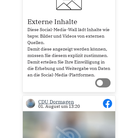
Externe Inhalte
Diese Social-Media-Wall lädt Inhalte wie
bspw. Bilder und Videos von externen
Quellen.
Damit diese angezeigt werden können,
müssen Sie diesem explizit zustimmen.
Damit erteilen Sie Ihre Einwilligung in
die Erhebung und Weitergabe von Daten
an die Social-Media-Plattformen.
CDU Dormagen
01. August um 13:20