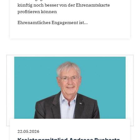
künftig noch besser von der Ehrenamtskarte
profitieren können
Ehrenamtliches Engagement ist...
22.05.2026