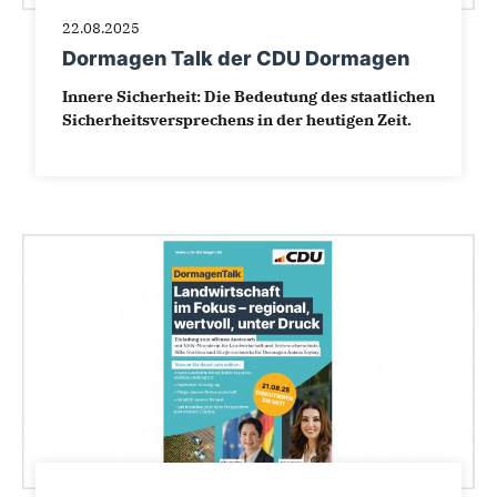
22.08.2025
Dormagen Talk der CDU Dormagen
Innere Sicherheit: Die Bedeutung des staatlichen
Sicherheitsversprechens in der heutigen Zeit.