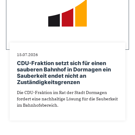
15.07.2026
CDU-Fraktion setzt sich für einen
sauberen Bahnhof in Dormagen ein
Sauberkeit endet nicht an
Zuständigkeitsgrenzen
Die CDU-Fraktion im Rat der Stadt Dormagen
fordert eine nachhaltige Lösung für die Sauberkeit
im Bahnhofsbereich.