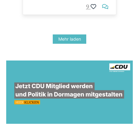
9
Mehr laden