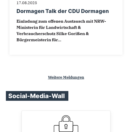
17.08.2025
Dormagen Talk der CDU Dormagen
Einladung zum offenen Austausch mit NRW-
Ministerin für Landwirtschaft &
Verbraucherschutz Silke Gorißen &
Bürgermeisterin für...
Weitere Meldungen
Social-Media-Wall