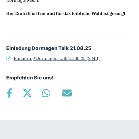
Dormagen-Gohr
Der Eintritt ist frei und für das leibliche Wohl ist gesorgt.
Einladung Dormagen Talk 21.08.25
Einladung Dormagen Talk 21.08.25
(2 MB)
Empfehlen Sie uns!