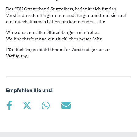
Der CDU Ortsverband Stürzelberg bedankt sich für das
Verständnis der Bürgerinnen und Bürger und freut sich auf
ein unterhaltsames Lottern im kommenden Jahr.
Wir wünschen allen Stürzelbergern ein frohes
Weihnachtsfest und ein glückliches neues Jahr!
Für Rückfragen steht Ihnen der Vorstand gerne zur
Verfügung.
Empfehlen Sie uns!