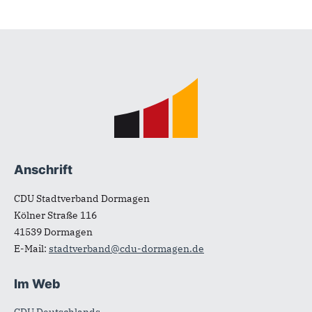
Fußbereich
Anschrift
CDU Stadtverband Dormagen
Kölner Straße 116
41539
Dormagen
E-Mail:
stadtverband@cdu-dormagen.de
Im Web